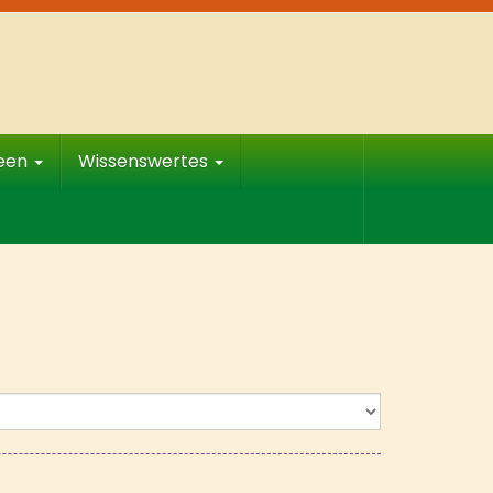
deen
Wissenswertes