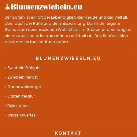
Der Garten ist ein Ort der Lebendigkeit, der Freude und der Vielfalt,
aber auch der Ruhe und der Entspannung. Damit der eigene
Garten zum beschaulichen Wohlfühlort im Grünen wird, verlangt er
einem das eine oder das andere an Arbeit ab. Das Schöne: Man
bekommt es tausendfach zurück.
BLUMENZWIEBELN.EU
Zwiebeln Frühjahr
Zwiebeln Herbst
Gartenwerkzeuge
Gartenliteratur
Deko Ideen
Wissenswertes
KONTAKT