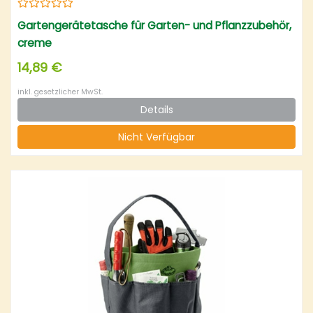
Gartengerätetasche für Garten- und Pflanzzubehör,
creme
14,89 €
inkl. gesetzlicher MwSt.
Details
Nicht Verfügbar