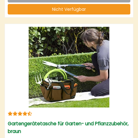
Nicht Verfügbar
Gartengerätetasche für Garten- und Pflanzzubehör,
braun