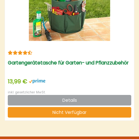
Gartengerätetasche für Garten- und Pflanzzubehör
13,99 €
inkl. gesetzlicher MwSt.
Details
Nicht Verfügbar