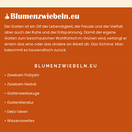
Der Garten ist ein Ort der Lebendigkeit, der Freude und der Vielfalt,
aber auch der Ruhe und der Entspannung. Damit der eigene
Garten zum beschaulichen Wohlfühlort im Grünen wird, verlangt er
einem das eine oder das andere an Arbeit ab. Das Schöne: Man
bekommt es tausendfach zurück.
BLUMENZWIEBELN.EU
Zwiebeln Frühjahr
Zwiebeln Herbst
Gartenwerkzeuge
Gartenliteratur
Deko Ideen
Wissenswertes