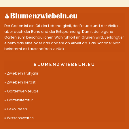
Der Garten ist ein Ort der Lebendigkeit, der Freude und der Vielfalt,
aber auch der Ruhe und der Entspannung. Damit der eigene
Garten zum beschaulichen Wohlfühlort im Grünen wird, verlangt er
einem das eine oder das andere an Arbeit ab. Das Schöne: Man
bekommt es tausendfach zurück.
BLUMENZWIEBELN.EU
Zwiebeln Frühjahr
Zwiebeln Herbst
Gartenwerkzeuge
Gartenliteratur
Deko Ideen
Wissenswertes