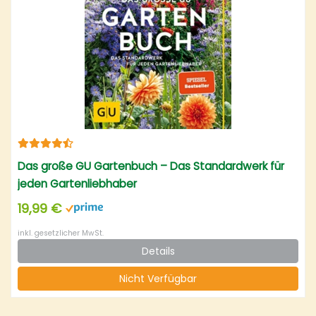
Das große GU Gartenbuch – Das Standardwerk für
jeden Gartenliebhaber
19,99 €
inkl. gesetzlicher MwSt.
Details
Nicht Verfügbar